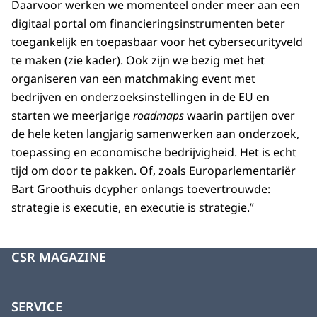
Daarvoor werken we momenteel onder meer aan een
digitaal portal om financieringsinstrumenten beter
toegankelijk en toepasbaar voor het cybersecurityveld
te maken (zie kader). Ook zijn we bezig met het
organiseren van een matchmaking event met
bedrijven en onderzoeksinstellingen in de EU en
starten we meerjarige
roadmaps
waarin partijen over
de hele keten langjarig samenwerken aan onderzoek,
toepassing en economische bedrijvigheid. Het is echt
tijd om door te pakken. Of, zoals Europarlementariër
Bart Groothuis dcypher onlangs toevertrouwde:
strategie is executie, en executie is strategie.”
CSR MAGAZINE
SERVICE