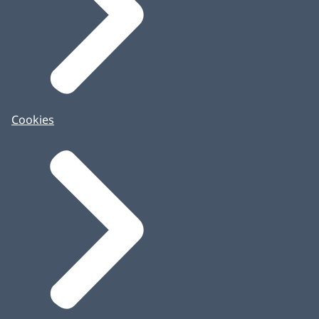
Cookies