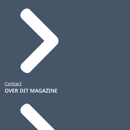
Contact
OVER DIT MAGAZINE