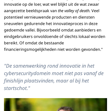
innovatie op de loer, wat wel blijkt uit de wat zwaar
aangezette beeldspraak van
the valley of death.
Veel
potentieel vernieuwende producten en diensten
sneuvelen gedurende het innovatieproces in deze
gedoemde vallei. Bijvoorbeeld omdat aanbieders en
eindgebruikers onvoldoende of slechts lokaal worden
bereikt. Of omdat de bestaande
financieringsmogelijkheden niet worden gevonden."
"De samenwerking rond innovatie in het
cybersecuritydomein moet niet pas vanaf de
finishlijn plaatsvinden, maar al bij het
startschot."