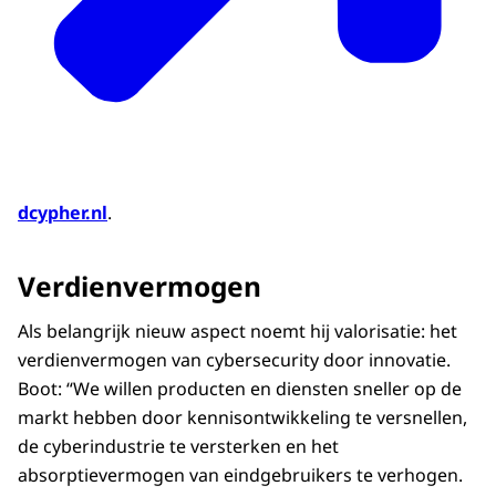
dcypher.nl
.
Verdienvermogen
Als belangrijk nieuw aspect noemt hij valorisatie: het
verdienvermogen van cybersecurity door innovatie.
Boot: “We willen producten en diensten sneller op de
markt hebben door kennisontwikkeling te versnellen,
de cyberindustrie te versterken en het
absorptievermogen van eindgebruikers te verhogen.