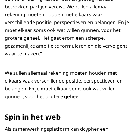
betrokken partijen vereist. We zullen allemaal
rekening moeten houden met elkaars vaak
verschillende positie, perspectieven en belangen. En je
moet elkaar soms ook wat willen gunnen, voor het
grotere geheel. Het gaat erom een scherpe,
gezamenlijke ambitie te formuleren en die vervolgens
waar te maken.”
We zullen allemaal rekening moeten houden met
elkaars vaak verschillende positie, perspectieven en
belangen. En je moet elkaar soms ook wat willen
gunnen, voor het grotere geheel.
Spin in het web
Als samenwerkingsplatform kan dcypher een