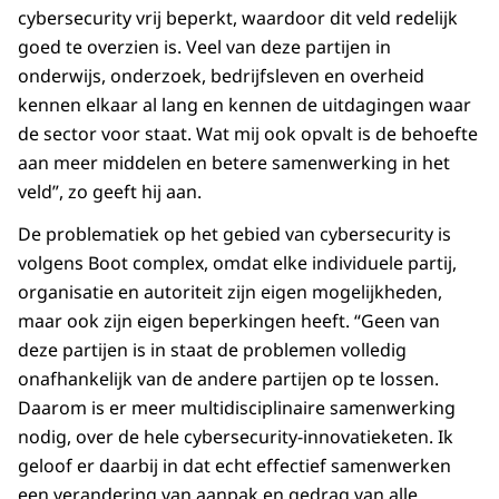
cybersecurity vrij beperkt, waardoor dit veld redelijk
goed te overzien is. Veel van deze partijen in
onderwijs, onderzoek, bedrijfsleven en overheid
kennen elkaar al lang en kennen de uitdagingen waar
de sector voor staat. Wat mij ook opvalt is de behoefte
aan meer middelen en betere samenwerking in het
veld”, zo geeft hij aan.
De problematiek op het gebied van cybersecurity is
volgens Boot complex, omdat elke individuele partij,
organisatie en autoriteit zijn eigen mogelijkheden,
maar ook zijn eigen beperkingen heeft. “Geen van
deze partijen is in staat de problemen volledig
onafhankelijk van de andere partijen op te lossen.
Daarom is er meer multidisciplinaire samenwerking
nodig, over de hele cybersecurity-innovatieketen. Ik
geloof er daarbij in dat echt effectief samenwerken
een verandering van aanpak en gedrag van alle