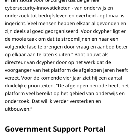
cybersecurity-innovatieketen - van onderwijs en
onderzoek tot bedrijfsleven en overheid - optimaal is
ingericht. Veel mensen hebben elkaar al gevonden en
zijn deels al goed georganiseerd. Voor dcypher ligt er
de mooie taak om dat te stroomlijnen en naar een
volgende fase te brengen door vraag en aanbod beter
op elkaar aan te laten sluiten.” Boot bouwt als
directeur van dcypher door op het werk dat de
voorganger van het platform de afgelopen jaren heeft
verzet. Voor de komende vier jaar ziet hij een aantal
duidelijke prioriteiten. “De afgelopen periode heeft het
platform veel bereikt op het gebied van onderwijs en
onderzoek. Dat wil ik verder versterken en
uitbouwen.”
Government Support Portal