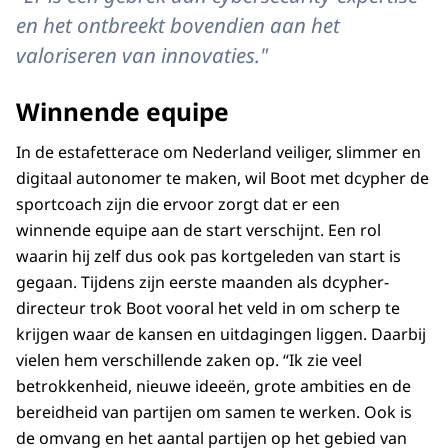
en het ontbreekt bovendien aan het
valoriseren van innovaties."
Winnende equipe
In de estafetterace om Nederland veiliger, slimmer en
digitaal autonomer te maken, wil Boot met dcypher de
sportcoach zijn die ervoor zorgt dat er een
winnende equipe aan de start verschijnt. Een rol
waarin hij zelf dus ook pas kortgeleden van start is
gegaan.
Tijdens zijn eerste maanden als dcypher-
directeur trok Boot vooral het veld in om scherp te
krijgen waar de kansen en uitdagingen liggen. Daarbij
vielen hem verschillende zaken op.
“Ik zie veel
betrokkenheid, nieuwe ideeën, grote ambities en de
bereidheid van partijen om samen te werken. Ook is
de omvang en het aantal partijen op het gebied van