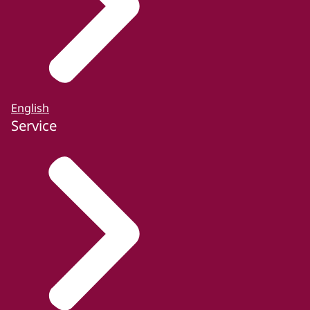
English
Service