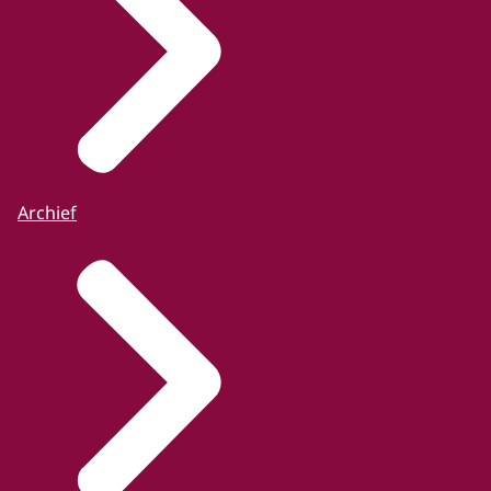
Archief