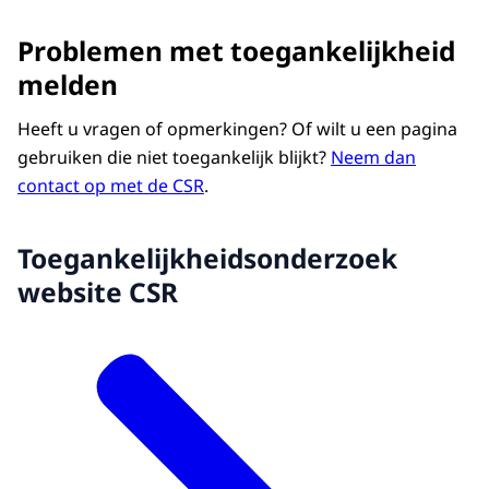
Problemen met toegankelijkheid
melden
Heeft u vragen of opmerkingen? Of wilt u een pagina
gebruiken die niet toegankelijk blijkt?
Neem dan
contact op met de CSR
.
Toegankelijkheidsonderzoek
website CSR