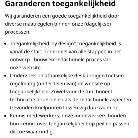
Garanderen toegankelijkheid
Wij garanderen een goede toegankelijkheid door
diverse maatregelen binnen onze (dagelijkse)
processen:
Toegankelijkheid ‘by design’: toegankelijkheid is
vanaf de start onderdeel van alle stappen in het
ontwerp-, bouw en redactionele proces van
onze website.
Onderzoek: onafhankelijke deskundigen toetsen
regelmatig (onderdelen van) de website op
toegankelijkheid. Zowel voor de functioneel-
technische onderdelen als de redactionele aspecten.
Gevonden knelpunten lossen wij duurzaam op.
Kennis medewerkers: onze medewerkers houden
hun kennis over toegankelijkheid op peil en passen
dit toe waar nodig.