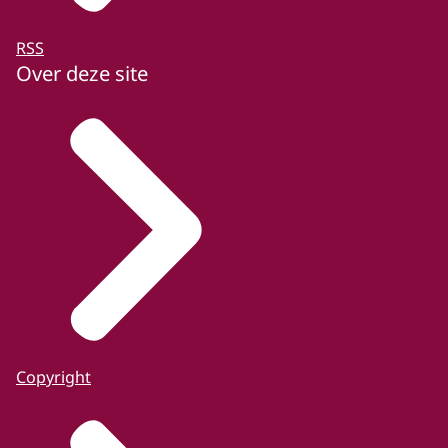
RSS
Over deze site
Copyright