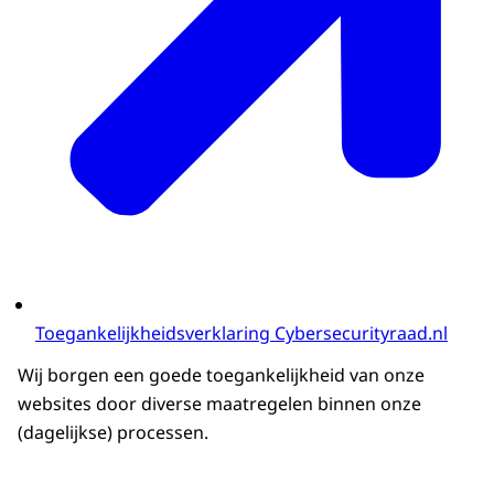
Toegankelijkheidsverklaring Cybersecurityraad.nl
Wij borgen een goede toegankelijkheid van onze
websites door diverse maatregelen binnen onze
(dagelijkse) processen.