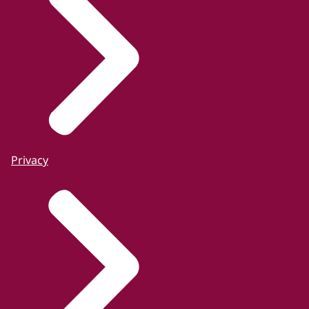
Privacy