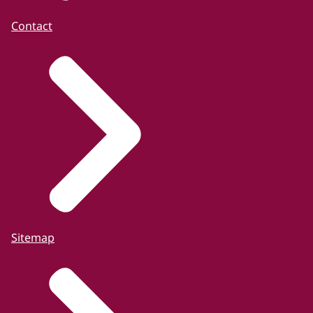
Contact
Sitemap