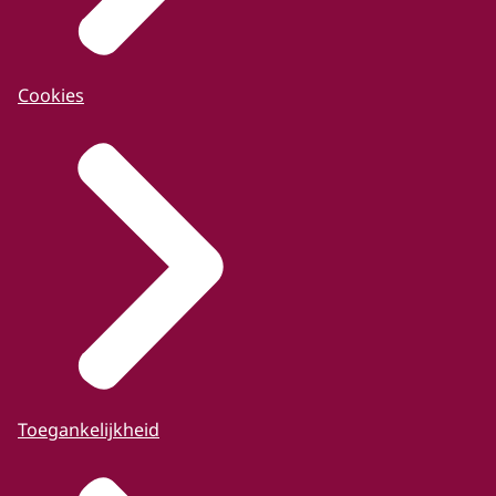
Cookies
Toegankelijkheid