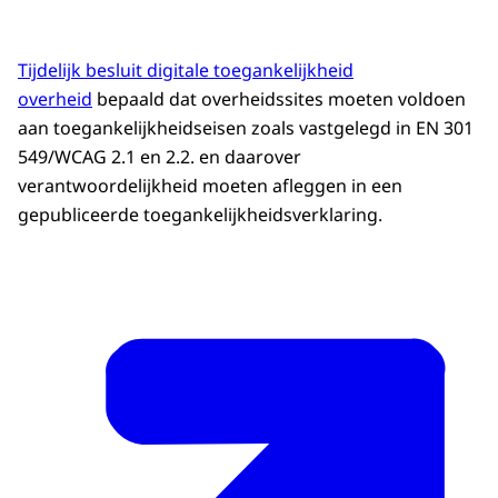
Tijdelijk besluit digitale toegankelijkheid
overheid
bepaald dat overheidssites moeten voldoen
aan toegankelijkheidseisen zoals vastgelegd in EN 301
549/WCAG 2.1 en 2.2. en daarover
verantwoordelijkheid moeten afleggen in een
gepubliceerde toegankelijkheidsverklaring.