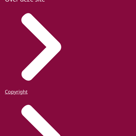
Copyright