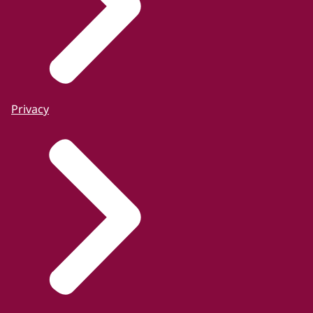
Privacy