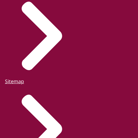
Sitemap