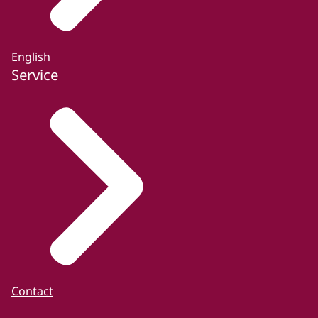
English
Service
Contact