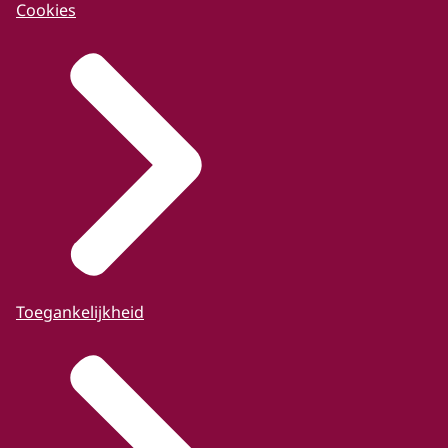
Cookies
Toegankelijkheid