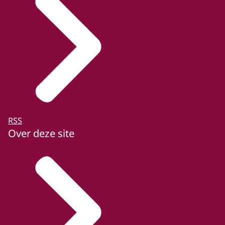
RSS
Over deze site