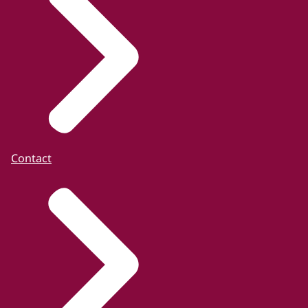
Contact