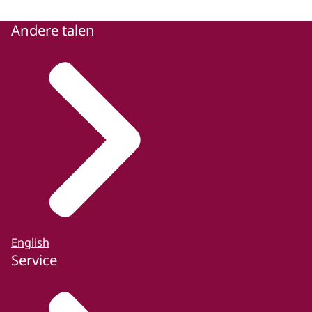
Andere talen
English
Service