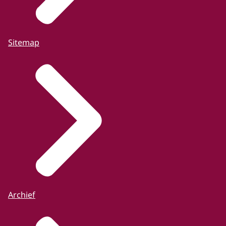
Sitemap
Archief