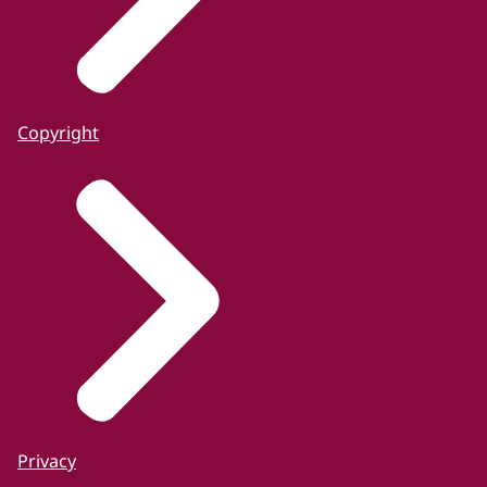
Copyright
Privacy