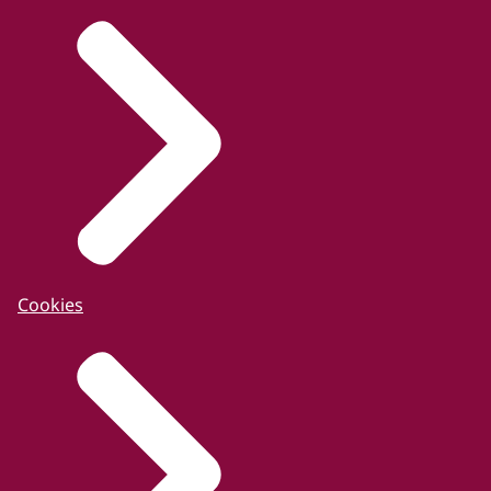
Cookies