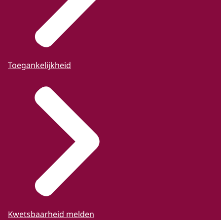
Toegankelijkheid
Kwetsbaarheid melden