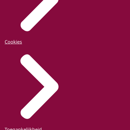
Cookies
Toegankelijkheid