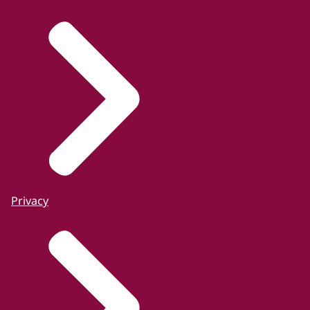
Privacy