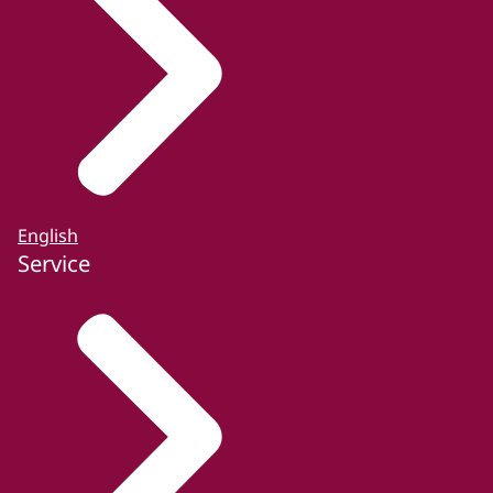
English
Service