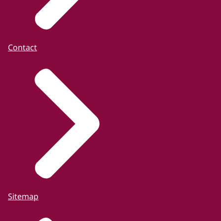
Contact
Sitemap