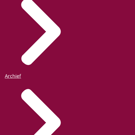
Archief