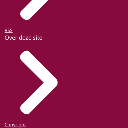
RSS
Over deze site
Copyright